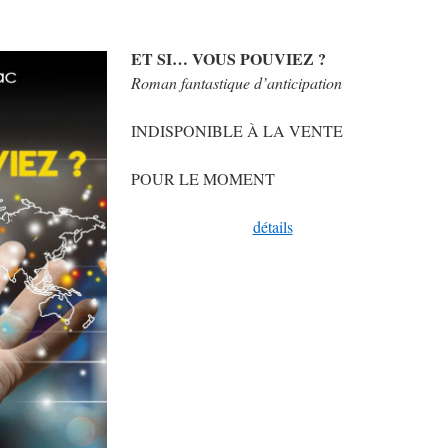
ET SI… VOUS POUVIEZ ?
Roman fantastique d’anticipation
INDISPONIBLE À LA VENTE
POUR LE MOMENT
détails