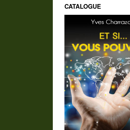
CATALOGUE