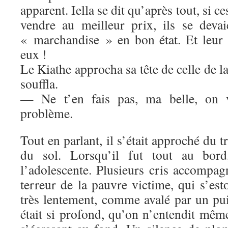
apparent. Iella se dit qu’après tout, si 
vendre au meilleur prix, ils se deva
« marchandise » en bon état. Et leur 
eux !
Le Kiathe approcha sa tête de celle de la 
souffla.
— Ne t’en fais pas, ma belle, on v
problème.
Tout en parlant, il s’était approché du t
du sol. Lorsqu’il fut tout au bord
l’adolescente. Plusieurs cris accompag
terreur de la pauvre victime, qui s’es
très lentement, comme avalé par un pui
était si profond, qu’on n’entendit mêm