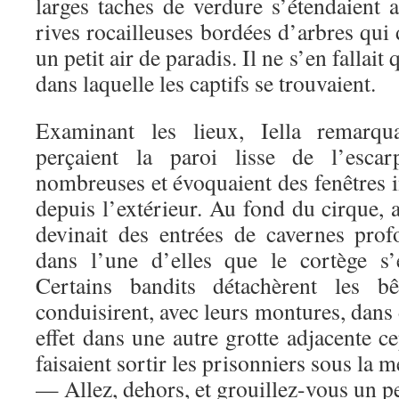
larges taches de verdure s’étendaient 
rives rocailleuses bordées d’arbres qui 
un petit air de paradis. Il ne s’en fallait 
dans laquelle les captifs se trouvaient.
Examinant les lieux, Iella remarqu
perçaient la paroi lisse de l’escar
nombreuses et évoquaient des fenêtres 
depuis l’extérieur. Au fond du cirque, a
devinait des entrées de cavernes prof
dans l’une d’elles que le cortège s’
Certains bandits détachèrent les bê
conduisirent, avec leurs montures, dans 
effet dans une autre grotte adjacente c
faisaient sortir les prisonniers sous la 
— Allez, dehors, et grouillez-vous un p