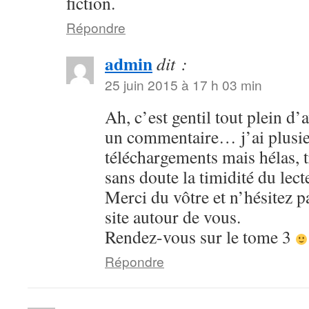
fiction.
Répondre
admin
dit :
25 juin 2015 à 17 h 03 min
Ah, c’est gentil tout plein d’
un commentaire… j’ai plusieu
téléchargements mais hélas, 
sans doute la timidité du lec
Merci du vôtre et n’hésitez pa
site autour de vous.
Rendez-vous sur le tome 3
Répondre