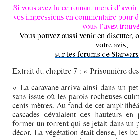
Si vous avez lu ce roman, merci d’avoir 
vos impressions en commentaire pour d
vous l’avez trouvé
Vous pouvez aussi venir en discuter, 
votre avis,
sur les forums de Starwar
Extrait du chapitre 7 : « Prisonnière de
« La caravane arriva ainsi dans un pe
sans issue où les parois rocheuses cul
cents mètres. Au fond de cet amphithéâ
cascades dévalaient des hauteurs en 
former un torrent qui se jetait dans un 
décor. La végétation était dense, les 