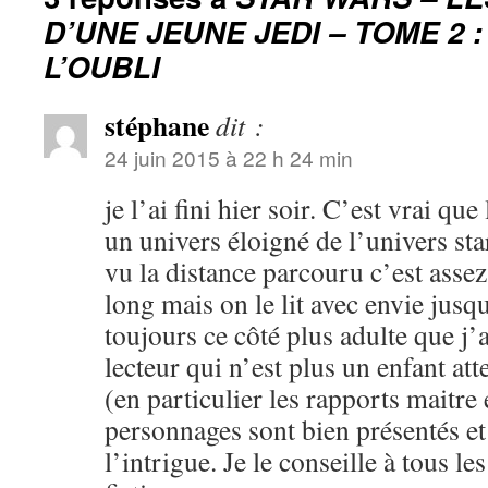
D’UNE JEUNE JEDI – TOME 2 :
L’OUBLI
stéphane
dit :
24 juin 2015 à 22 h 24 min
je l’ai fini hier soir. C’est vrai que
un univers éloigné de l’univers sta
vu la distance parcouru c’est assez 
long mais on le lit avec envie jusqu’
toujours ce côté plus adulte que j’
lecteur qui n’est plus un enfant at
(en particulier les rapports maitre 
personnages sont bien présentés et
l’intrigue. Je le conseille à tous le