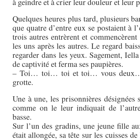
à geindre et à crier leur douleur et leur 
Quelques heures plus tard, plusieurs ban
que quatre d’entre eux se postaient à l’
trois autres entrèrent et commencèrent à
les uns après les autres. Le regard bais
regarder dans les yeux. Sagement, Iell
de captivité et ferma ses paupières.
– Toi… toi… toi et toi… vous deux… 
grotte.
Une à une, les prisonnières désignées s
comme on le leur indiquait de l’autre 
basse.
Sur l’un des gradins, une jeune fille 
était allongée, sa tête sur les cuisses de