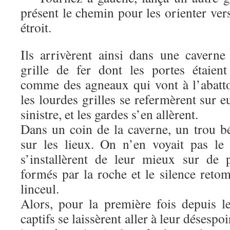
présent le chemin pour les orienter ver
étroit.
Ils arrivèrent ainsi dans une cavern
grille de fer dont les portes étaien
comme des agneaux qui vont à l’abattoi
les lourdes grilles se refermèrent sur 
sinistre, et les gardes s’en allèrent.
Dans un coin de la caverne, un trou bé
sur les lieux. On n’en voyait pas le
s’installèrent de leur mieux sur de p
formés par la roche et le silence re
linceul.
Alors, pour la première fois depuis 
captifs se laissèrent aller à leur désespoi