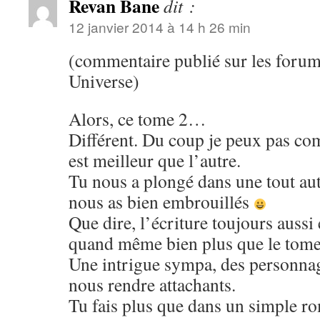
Revan Bane
dit :
12 janvier 2014 à 14 h 26 min
(commentaire publié sur les forum
Universe)
Alors, ce tome 2…
Différent. Du coup je peux pas com
est meilleur que l’autre.
Tu nous a plongé dans une tout aut
nous as bien embrouillés
Que dire, l’écriture toujours aussi e
quand même bien plus que le tome
Une intrigue sympa, des personnag
nous rendre attachants.
Tu fais plus que dans un simple r