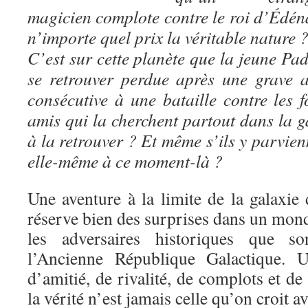
magicien complote contre le roi d’Édén
n’importe quel prix la véritable nature 
C’est sur cette planète que la jeune Pa
se retrouver perdue après une grave 
consécutive à une bataille contre les 
amis qui la cherchent partout dans la g
à la retrouver ? Et même s’ils y parvien
elle-même à ce moment-là ?
Une aventure à la limite de la galaxie
réserve bien des surprises dans un mon
les adversaires historiques que s
l’Ancienne République Galactique. U
d’amitié, de rivalité, de complots et de
la vérité n’est jamais celle qu’on croit a