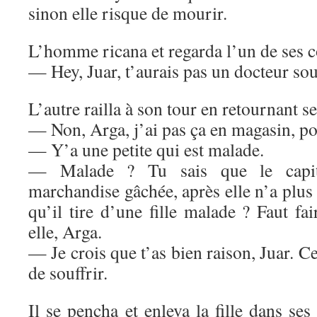
sinon elle risque de mourir.
L’homme ricana et regarda l’un de ses c
— Hey, Juar, t’aurais pas un docteur sou
L’autre railla à son tour en retournant s
— Non, Arga, j’ai pas ça en magasin, p
— Y’a une petite qui est malade.
— Malade ? Tu sais que le capita
marchandise gâchée, après elle n’a plus
qu’il tire d’une fille malade ? Faut f
elle, Arga.
— Je crois que t’as bien raison, Juar. Ce
de souffrir.
Il se pencha et enleva la fille dans ses