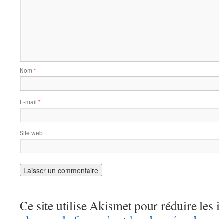
Nom
*
E-mail
*
Site web
Ce site utilise Akismet pour réduire les 