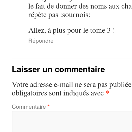
le fait de donner des noms aux cha
répète pas :sournois:
Allez, à plus pour le tome 3 !
Répondre
Laisser un commentaire
Votre adresse e-mail ne sera pas publiée
*
obligatoires sont indiqués avec
Commentaire
*