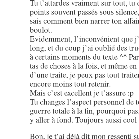
Tu t’attardes vraiment sur tout, tu
points souvent passés sous silence, 
sais comment bien narrer ton affai
boulot.
Evidemment, l’inconvénient que j’ai
long, et du coup j’ai oublié des tru
à certains moments du texte ^^ Par
tas de choses à la fois, et même en
d’une traite, je peux pas tout traite
encore moins tout retenir.
Mais c’est excellent je t’assure :p
Tu changes l’aspect personnel de t
guerre totale à la fin, pourquoi pas
y aller à fond. Toujours aussi cool
Bon, je t’ai déjà dit mon ressenti su